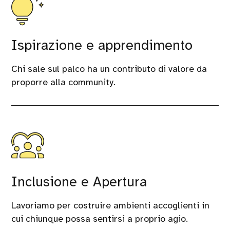
Ispirazione e apprendimento
Chi sale sul palco ha un contributo di valore da
proporre alla community.
Inclusione e Apertura
Lavoriamo per costruire ambienti accoglienti in
cui chiunque possa sentirsi a proprio agio.