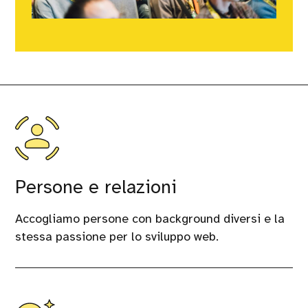
Persone e relazioni
Accogliamo persone con background diversi e la
stessa passione per lo sviluppo web.