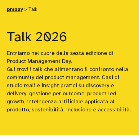
pmday
>
Talk
Talk 2026
Entriamo nel cuore della sesta edizione di
Product Management Day.
Qui trovi i talk che alimentano il confronto nella
community del product management. Casi di
studio reali e insight pratici su discovery e
delivery, gestione per outcome, product‑led
growth, intelligenza artificiale applicata al
prodotto, sostenibilità, inclusione e accessibilità.