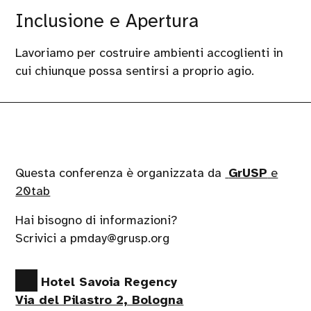
Inclusione e Apertura
Lavoriamo per costruire ambienti accoglienti in
cui chiunque possa sentirsi a proprio agio.
Questa conferenza è organizzata da
GrUSP
e
20tab
Hai bisogno di informazioni?
Scrivici a pmday@grusp.org
Hotel Savoia Regency
Via del Pilastro 2, Bologna