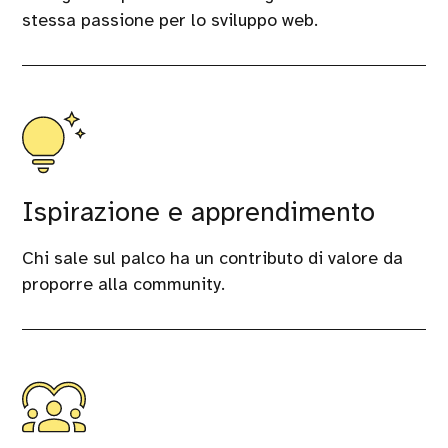
stessa passione per lo sviluppo web.
Ispirazione e apprendimento
Chi sale sul palco ha un contributo di valore da
proporre alla community.