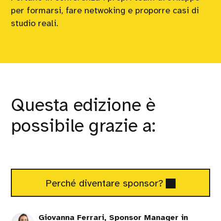
per formarsi, fare netwoking e proporre casi di
studio reali.
Questa edizione è
possibile grazie a:
Sponsorizza
Perché diventare sponsor?
la
conferenza
Giovanna Ferrari, Sponsor Manager in