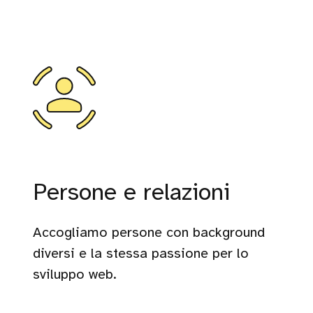
Persone e relazioni
Accogliamo persone con background
diversi e la stessa passione per lo
sviluppo web.