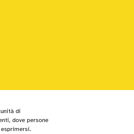
unità di
enti, dove persone
 esprimersi.