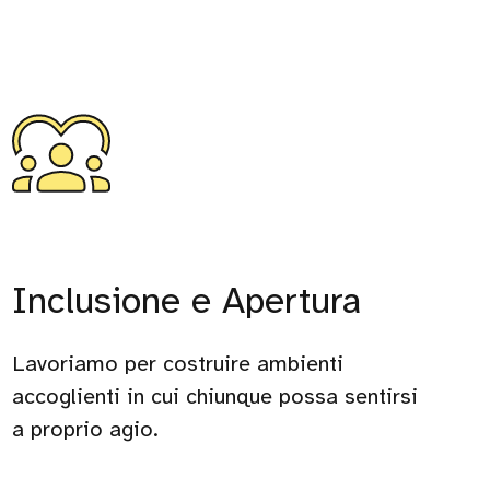
Inclusione e Apertura
Lavoriamo per costruire ambienti
accoglienti in cui chiunque possa sentirsi
a proprio agio.