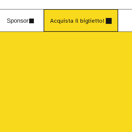
Acquista il biglietto!
Sponsor