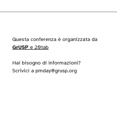
Questa conferenza è organizzata da
GrUSP
e 20tab
Hai bisogno di informazioni?
Scrivici a pmday@grusp.org