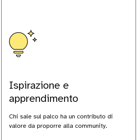
Ispirazione e
apprendimento
Chi sale sul palco ha un contributo di
valore da proporre alla community.