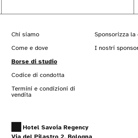
Chi siamo
Sponsorizza la
Come e dove
I nostri sponso
Borse di studio
Codice di condotta
Termini e condizioni di
vendita
Hotel Savoia Regency
Via del Pilastro 2, Bologna