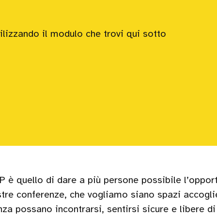
ilizzando il modulo che trovi qui sotto
P è quello di dare a più persone possibile l’opport
stre conferenze, che vogliamo siano spazi accogli
za possano incontrarsi, sentirsi sicure e libere di