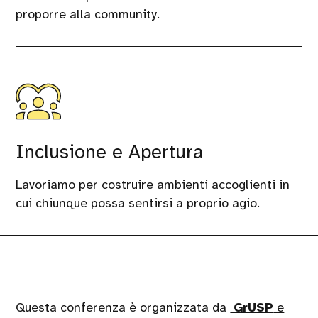
proporre alla community.
Inclusione e Apertura
Lavoriamo per costruire ambienti accoglienti in
cui chiunque possa sentirsi a proprio agio.
Questa conferenza è organizzata da
GrUSP
e