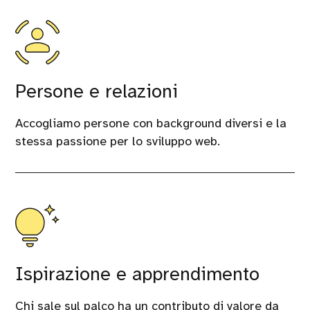
Persone e relazioni
Accogliamo persone con background diversi e la
stessa passione per lo sviluppo web.
Ispirazione e apprendimento
Chi sale sul palco ha un contributo di valore da