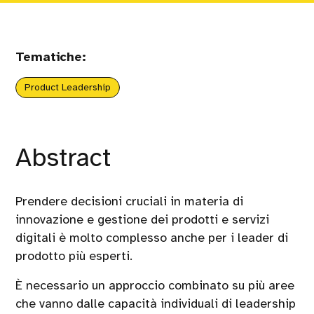
Tematiche:
Product Leadership
Abstract
Prendere decisioni cruciali in materia di
innovazione e gestione dei prodotti e servizi
digitali è molto complesso anche per i leader di
prodotto più esperti.
È necessario un approccio combinato su più aree
che vanno dalle capacità individuali di leadership