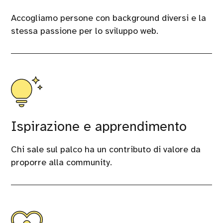
Accogliamo persone con background diversi e la
stessa passione per lo sviluppo web.
Ispirazione e apprendimento
Chi sale sul palco ha un contributo di valore da
proporre alla community.