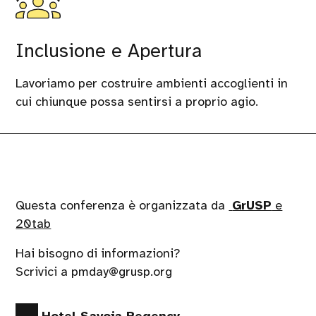
Inclusione e Apertura
Lavoriamo per costruire ambienti accoglienti in
cui chiunque possa sentirsi a proprio agio.
Questa conferenza è organizzata da
GrUSP
e
20tab
Hai bisogno di informazioni?
Scrivici a pmday@grusp.org