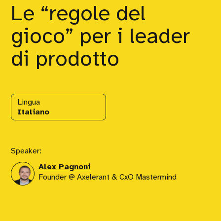
Le “regole del
gioco” per i leader
di prodotto
Lingua
Italiano
Speaker:
Alex Pagnoni
Founder @ Axelerant & CxO Mastermind