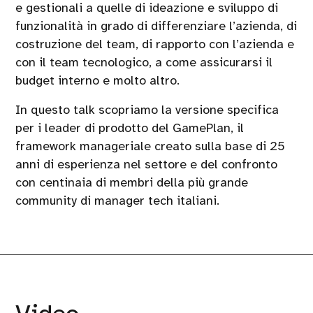
e gestionali a quelle di ideazione e sviluppo di
funzionalità in grado di differenziare l’azienda, di
costruzione del team, di rapporto con l’azienda e
con il team tecnologico, a come assicurarsi il
budget interno e molto altro.
In questo talk scopriamo la versione specifica
per i leader di prodotto del GamePlan, il
framework manageriale creato sulla base di 25
anni di esperienza nel settore e del confronto
con centinaia di membri della più grande
community di manager tech italiani.