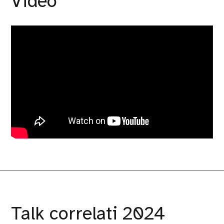
Video
Talk correlati 2024