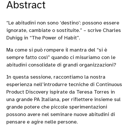
Abstract
“Le abitudini non sono ‘destino’: possono essere
ignorate, cambiate o sostituite.” – scrive Charles
Duhigg in “The Power of Habit”.
Ma come si può rompere il mantra del “si è
sempre fatto così” quando ci misuriamo con le
abitudini consolidate di grandi organizzazioni?
In questa sessione, raccontiamo la nostra
esperienza nell’introdurre tecniche di Continuous
Product Discovery ispirate da Teresa Torres in
una grande PA Italiana, per riflettere insieme sul
grande potere che piccole sperimentazioni
possono avere nel seminare nuove abitudini di
pensare e agire nelle persone.