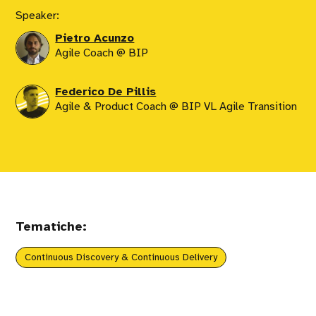
Speaker:
Pietro Acunzo
Agile Coach @ BIP
Federico De Pillis
Agile & Product Coach @ BIP VL Agile Transition
Tematiche:
Continuous Discovery & Continuous Delivery