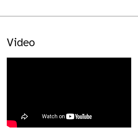
Video