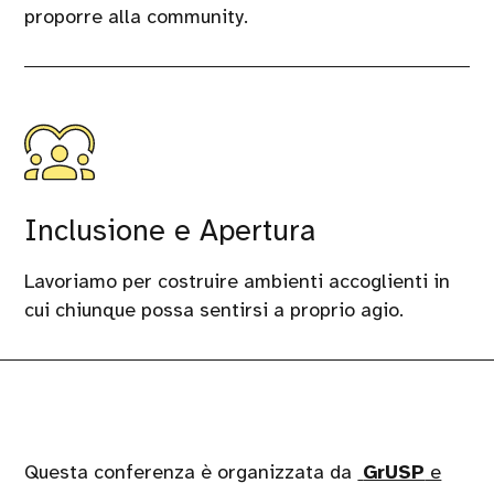
proporre alla community.
Inclusione e Apertura
Lavoriamo per costruire ambienti accoglienti in
cui chiunque possa sentirsi a proprio agio.
Questa conferenza è organizzata da
GrUSP
e