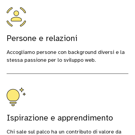
Persone e relazioni
Accogliamo persone con background diversi e la
stessa passione per lo sviluppo web.
Ispirazione e apprendimento
Chi sale sul palco ha un contributo di valore da