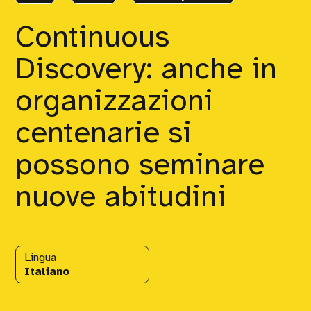
Continuous
Discovery: anche in
organizzazioni
centenarie si
possono seminare
nuove abitudini
Lingua
Italiano