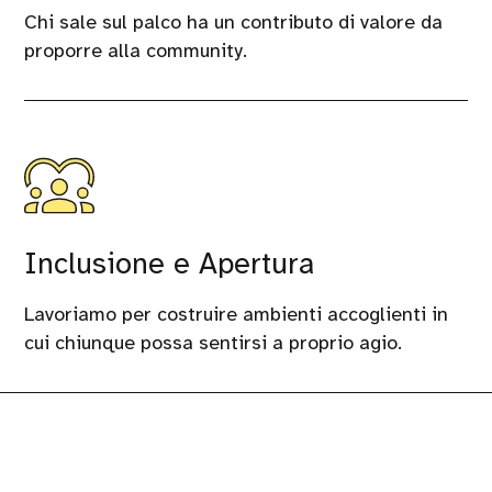
Chi sale sul palco ha un contributo di valore da
proporre alla community.
Inclusione e Apertura
Lavoriamo per costruire ambienti accoglienti in
cui chiunque possa sentirsi a proprio agio.