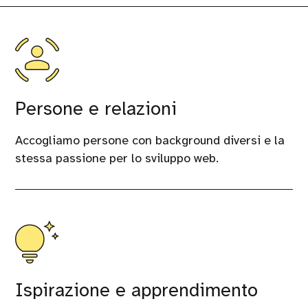
Persone e relazioni
Accogliamo persone con background diversi e la
stessa passione per lo sviluppo web.
Ispirazione e apprendimento