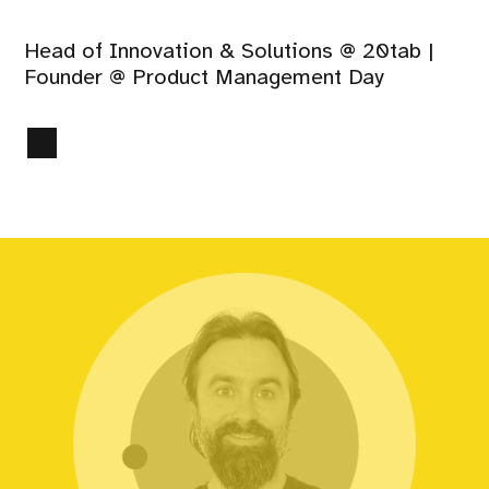
Head of Innovation & Solutions @ 20tab |
Founder @ Product Management Day