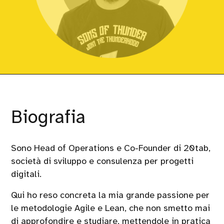
Biografia
Sono Head of Operations e Co-Founder di 20tab,
società di sviluppo e consulenza per progetti
digitali.
Qui ho reso concreta la mia grande passione per
le metodologie Agile e Lean, che non smetto mai
di approfondire e studiare, mettendole in pratica