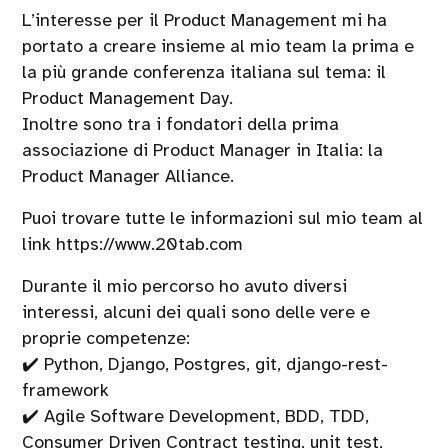
L’interesse per il Product Management mi ha
portato a creare insieme al mio team la prima e
la più grande conferenza italiana sul tema: il
Product Management Day.
Inoltre sono tra i fondatori della prima
associazione di Product Manager in Italia: la
Product Manager Alliance.
Puoi trovare tutte le informazioni sul mio team al
link https://www.20tab.com
Durante il mio percorso ho avuto diversi
interessi, alcuni dei quali sono delle vere e
proprie competenze:
✔️ Python, Django, Postgres, git, django-rest-
framework
✔️ Agile Software Development, BDD, TDD,
Consumer Driven Contract testing, unit test,