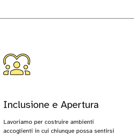
Inclusione e Apertura
Lavoriamo per costruire ambienti
accoglienti in cui chiunque possa sentirsi