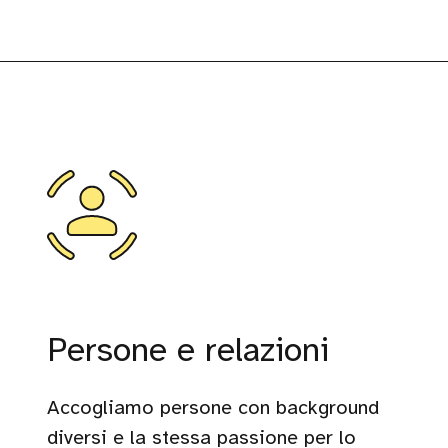
Persone e relazioni
Accogliamo persone con background
diversi e la stessa passione per lo