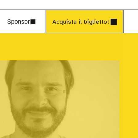
Acquista il biglietto!
Sponsor