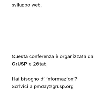
sviluppo web.
Questa conferenza è organizzata da
GrUSP
e 20tab
Hai bisogno di informazioni?
Scrivici a pmday@grusp.org