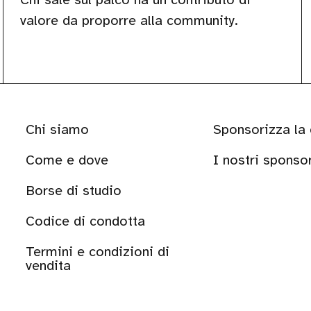
valore da proporre alla community.
Chi siamo
Sponsorizza la
Come e dove
I nostri sponso
Borse di studio
Codice di condotta
Termini e condizioni di
vendita