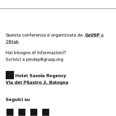
Questa conferenza è organizzata da
GrUSP
e
20tab
Hai bisogno di informazioni?
Scrivici a pmday@grusp.org
Hotel Savoia Regency
Via del Pilastro 2, Bologna
Seguici su