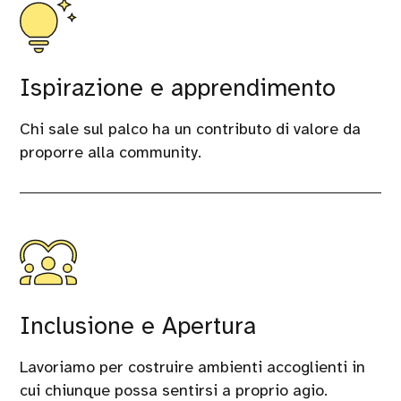
Ispirazione e apprendimento
Chi sale sul palco ha un contributo di valore da
proporre alla community.
Inclusione e Apertura
Lavoriamo per costruire ambienti accoglienti in
cui chiunque possa sentirsi a proprio agio.