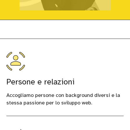
Persone e relazioni
Accogliamo persone con background diversi e la
stessa passione per lo sviluppo web.