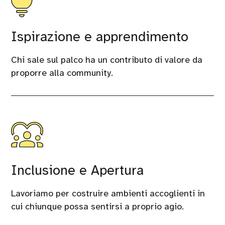
Ispirazione e apprendimento
Chi sale sul palco ha un contributo di valore da
proporre alla community.
Inclusione e Apertura
Lavoriamo per costruire ambienti accoglienti in
cui chiunque possa sentirsi a proprio agio.