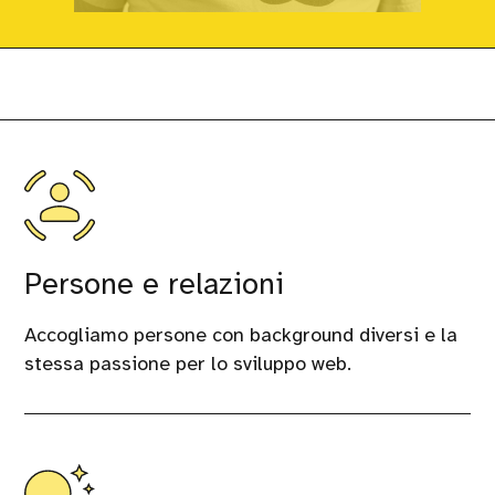
Persone e relazioni
Accogliamo persone con background diversi e la
stessa passione per lo sviluppo web.