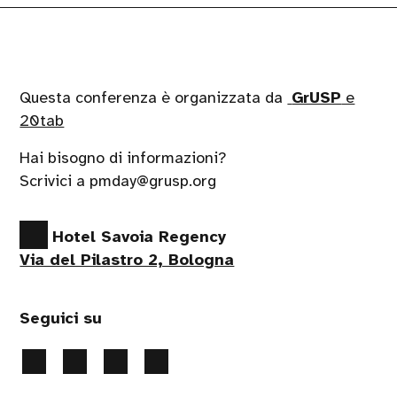
Questa conferenza è organizzata da
GrUSP
e
20tab
Hai bisogno di informazioni?
Scrivici a pmday@grusp.org
Hotel Savoia Regency
Via del Pilastro 2, Bologna
Seguici su